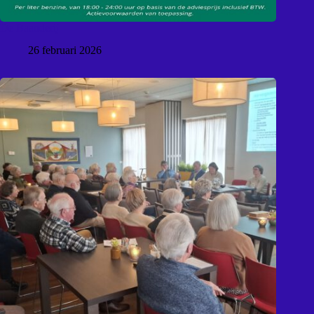
De Baanderij
26 februari 2026