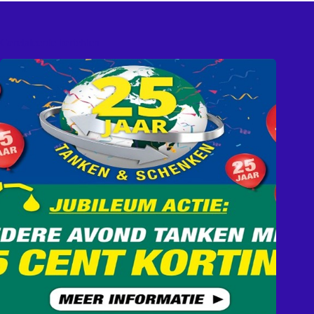
Gerelateerde berichten