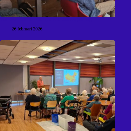
Wat kwam aan de orde tijdens de Jaarvergadering
26 februari 2026