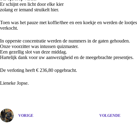
Er schijnt een licht door elke kier
zolang er iemand struikelt hier.
Toen was het pauze met koffie/thee en een koekje en werden de lootjes
verkocht.
In opperste concentratie werden de nummers in de gaten gehouden.
Onze voorzitter was intussen quizmaster.
Een gezellig slot van deze middag.
Hartelijk dank voor uw aanwezigheid en de meegebrachte presentjes.
De verloting heeft € 236,80 opgebracht.
Lieneke Jopse.
VORIGE
VOLGENDE