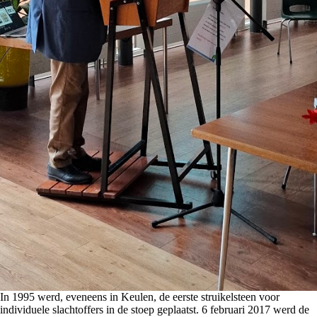
In 1995 werd, eveneens in Keulen, de eerste struikelsteen voor
individuele slachtoffers in de stoep geplaatst. 6 februari 2017 werd de