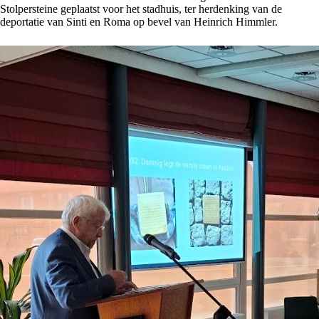
Stolpersteine geplaatst voor het stadhuis, ter herdenking van de
deportatie van Sinti en Roma op bevel van Heinrich Himmler.