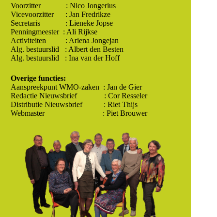
Voorzitter : Nico Jongerius
Vicevoorzitter : Jan Fredrikze
Secretaris : Lieneke Jopse
Penningmeester : Ali Rijkse
Activiteiten : Ariena Jongejan
Alg. bestuurslid : Albert den Besten
Alg. bestuurslid : Ina van der Hoff
Overige functies:
Aanspreekpunt WMO-zaken : Jan de Gier
Redactie Nieuwsbrief : Cor Resseler
Distributie Nieuwsbrief : Riet Thijs
Webmaster : Piet Brouwer