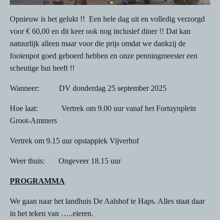
Opnieuw is het gelukt !! Een hele dag uit en volledig verzorgd
voor € 60,00 en dit keer ook nog inclusief diner !! Dat kan
natuurlijk alleen maar voor die prijs omdat we dankzij de
fooienpot goed geboerd hebben en onze penningmeester een
scheutige bui heeft !!
Wanneer: DV donderdag 25 september 2025
Hoe laat: Vertrek om 9.00 uur vanaf het Fortuynplein
Groot-Ammers
Vertrek om 9.15 uur opstapplek Vijverhof
Weer thuis: Ongeveer 18.15 uur
PROGRAMMA
We gaan naar het landhuis De Aalshof te Haps. Alles staat daar
in het teken van …..eieren.