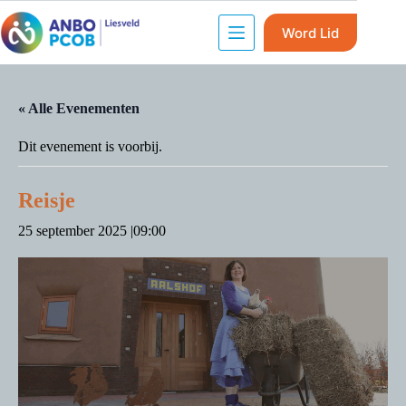
Word Lid
« Alle Evenementen
Dit evenement is voorbij.
Reisje
25 september 2025 |09:00