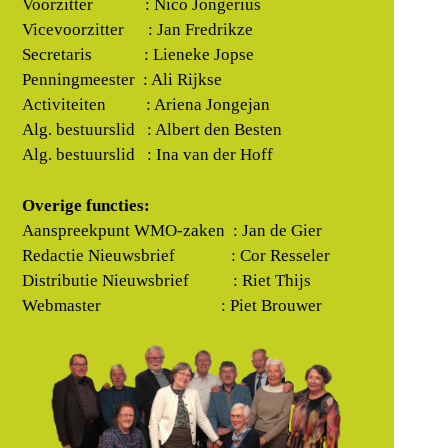
Voorzitter : Nico Jongerius
Vicevoorzitter : Jan Fredrikze
Secretaris : Lieneke Jopse
Penningmeester : Ali Rijkse
Activiteiten : Ariena Jongejan
Alg. bestuurslid : Albert den Besten
Alg. bestuurslid : Ina van der Hoff
Overige functies:
Aanspreekpunt WMO-zaken : Jan de Gier
Redactie Nieuwsbrief : Cor Resseler
Distributie Nieuwsbrief : Riet Thijs
Webmaster : Piet Brouwer